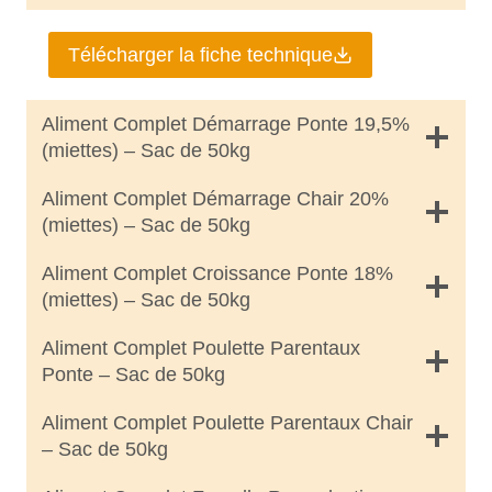
Télécharger la fiche technique
Aliment Complet Démarrage Ponte 19,5%
(miettes) – Sac de 50kg
Aliment Complet Démarrage Chair 20%
(miettes) – Sac de 50kg
Aliment Complet Croissance Ponte 18%
(miettes) – Sac de 50kg
Aliment Complet Poulette Parentaux
Ponte – Sac de 50kg
Aliment Complet Poulette Parentaux Chair
– Sac de 50kg