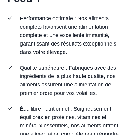
Performance optimale : Nos aliments
complets favorisent une alimentation
complète et une excellente immunité,
garantissant des résultats exceptionnels
dans votre élevage.
Qualité supérieure : Fabriqués avec des
ingrédients de la plus haute qualité, nos
aliments assurent une alimentation de
premier ordre pour vos volailles.
Équilibre nutritionnel : Soigneusement
équilibrés en protéines, vitamines et
minéraux essentiels, nos aliments offrent
une alimentation complète pour répondre