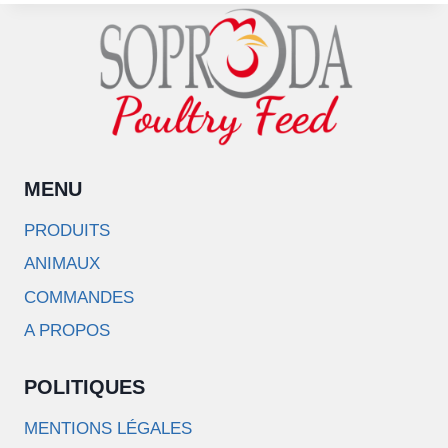
MENU
PRODUITS
ANIMAUX
COMMANDES
A PROPOS
POLITIQUES
MENTIONS LÉGALES