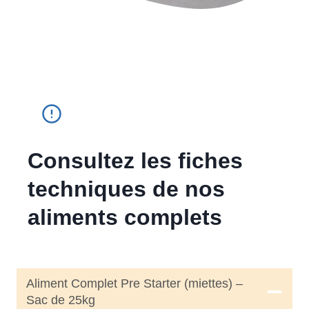
Consultez les fiches
techniques de nos
aliments complets
Aliment Complet Pre Starter (miettes) –
Sac de 25kg