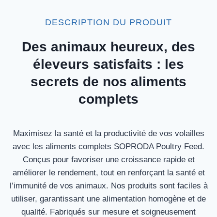
DESCRIPTION DU PRODUIT
Des animaux heureux, des
éleveurs satisfaits : les
secrets de nos aliments
complets
Maximisez la santé et la productivité de vos volailles
avec les aliments complets SOPRODA Poultry Feed.
Conçus pour favoriser une croissance rapide et
améliorer le rendement, tout en renforçant la santé et
l’immunité de vos animaux. Nos produits sont faciles à
utiliser, garantissant une alimentation homogène et de
qualité. Fabriqués sur mesure et soigneusement