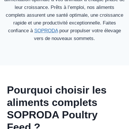
leur croissance. Prêts à l’emploi, nos aliments
complets assurent une santé optimale, une croissance
rapide et une productivité exceptionnelle. Faites
confiance à
SOPRODA
pour propulser votre élevage
vers de nouveaux sommets.
Pourquoi choisir les
aliments complets
SOPRODA Poultry
Feed ?