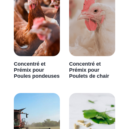
Concentré et
Concentré et
Prémix
pour
Prémix
pour
Poules pondeuses
Poulets de chair