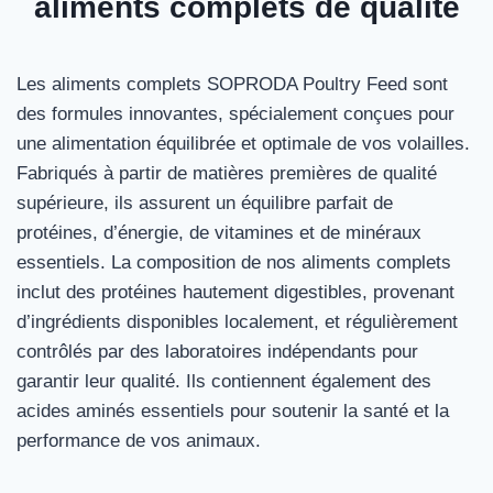
aliments complets de qualité
Les aliments complets SOPRODA Poultry Feed sont
des formules innovantes, spécialement conçues pour
une alimentation équilibrée et optimale de vos volailles.
Fabriqués à partir de matières premières de qualité
supérieure, ils assurent un équilibre parfait de
protéines, d’énergie, de vitamines et de minéraux
essentiels. La composition de nos aliments complets
inclut des protéines hautement digestibles, provenant
d’ingrédients disponibles localement, et régulièrement
contrôlés par des laboratoires indépendants pour
garantir leur qualité. Ils contiennent également des
acides aminés essentiels pour soutenir la santé et la
performance de vos animaux.