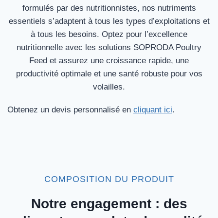
formulés par des nutritionnistes, nos nutriments
essentiels s’adaptent à tous les types d’exploitations et
à tous les besoins. Optez pour l’excellence
nutritionnelle avec les solutions SOPRODA Poultry
Feed et assurez une croissance rapide, une
productivité optimale et une santé robuste pour vos
volailles.
Obtenez un devis personnalisé en
cliquant ici
.
COMPOSITION DU PRODUIT
Notre engagement : des