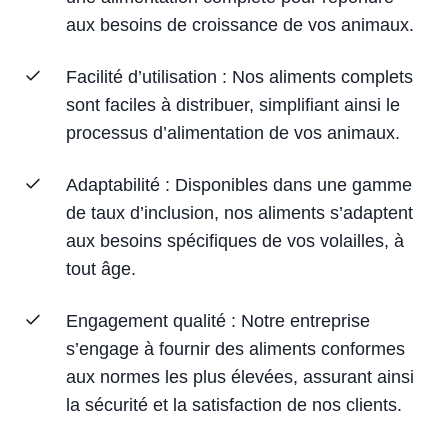
aux besoins de croissance de vos animaux.
Facilité d’utilisation : Nos aliments complets
sont faciles à distribuer, simplifiant ainsi le
processus d’alimentation de vos animaux.
Adaptabilité : Disponibles dans une gamme
de taux d’inclusion, nos aliments s’adaptent
aux besoins spécifiques de vos volailles, à
tout âge.
Engagement qualité : Notre entreprise
s’engage à fournir des aliments conformes
aux normes les plus élevées, assurant ainsi
la sécurité et la satisfaction de nos clients.