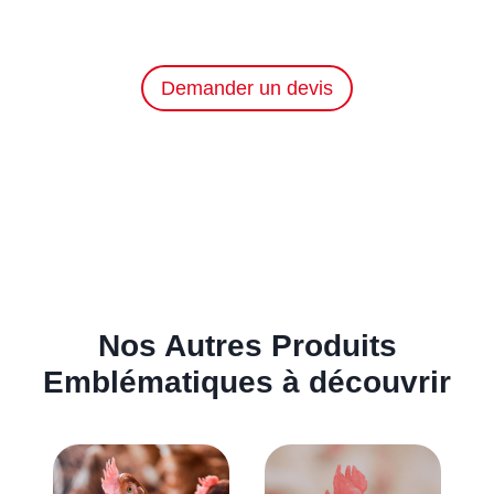
Demander un devis
Nos Autres Produits
Emblématiques à découvrir