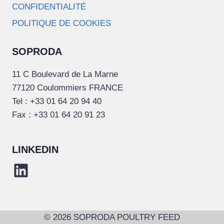
CONFIDENTIALITÉ
POLITIQUE DE COOKIES
SOPRODA
11 C Boulevard de La Marne
77120 Coulommiers FRANCE
Tel : +33 01 64 20 94 40
Fax : +33 01 64 20 91 23
LINKEDIN
LinkedIn
© 2026 SOPRODA POULTRY FEED