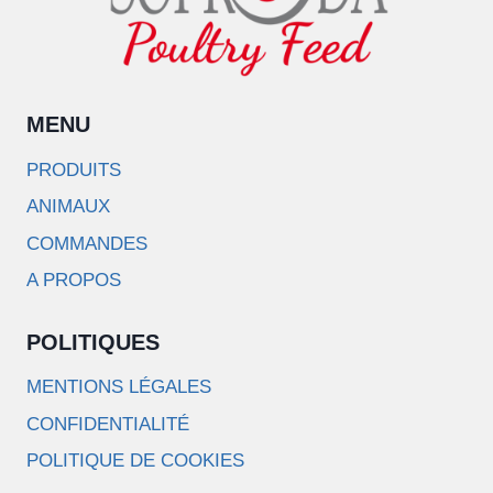
MENU
PRODUITS
ANIMAUX
COMMANDES
A PROPOS
POLITIQUES
MENTIONS LÉGALES
CONFIDENTIALITÉ
POLITIQUE DE COOKIES