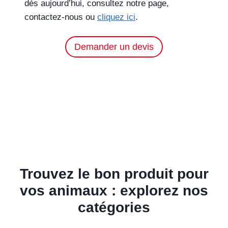
dès aujourd’hui, consultez notre page,
contactez-nous ou
cliquez ici
.
Demander un devis
Trouvez le bon produit pour
vos animaux : explorez nos
catégories