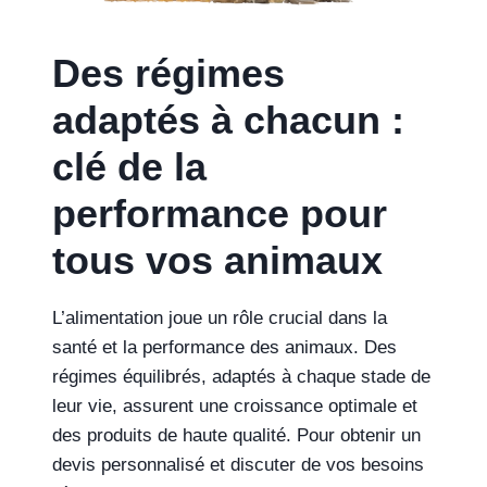
Des régimes
adaptés à chacun :
clé de la
performance pour
tous vos animaux
L’alimentation joue un rôle crucial dans la
santé et la performance des animaux. Des
régimes équilibrés, adaptés à chaque stade de
leur vie, assurent une croissance optimale et
des produits de haute qualité. Pour obtenir un
devis personnalisé et discuter de vos besoins