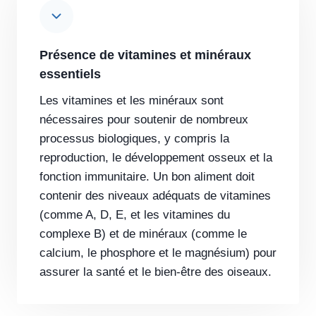
Présence de vitamines et minéraux
essentiels
Les vitamines et les minéraux sont
nécessaires pour soutenir de nombreux
processus biologiques, y compris la
reproduction, le développement osseux et la
fonction immunitaire. Un bon aliment doit
contenir des niveaux adéquats de vitamines
(comme A, D, E, et les vitamines du
complexe B) et de minéraux (comme le
calcium, le phosphore et le magnésium) pour
assurer la santé et le bien-être des oiseaux.