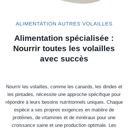
ALIMENTATION AUTRES VOLAILLES
Alimentation spécialisée :
Nourrir toutes les volailles
avec succès
Nourrir les volailles, comme les canards, les dindes et
les pintades, nécessite une approche spécifique pour
répondre à leurs besoins nutritionnels uniques. Chaque
espèce a ses propres exigences en matière de
protéines, de vitamines et de minéraux pour une
croissance saine et une production optimale. Les