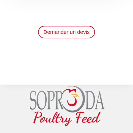
Demander un devis