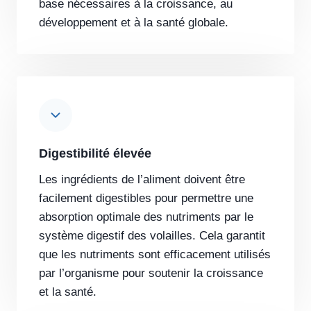
base nécessaires à la croissance, au
développement et à la santé globale.
Digestibilité élevée
Les ingrédients de l’aliment doivent être
facilement digestibles pour permettre une
absorption optimale des nutriments par le
système digestif des volailles. Cela garantit
que les nutriments sont efficacement utilisés
par l’organisme pour soutenir la croissance
et la santé.