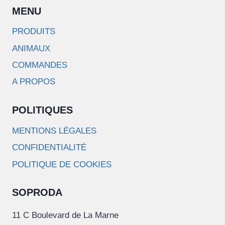
MENU
PRODUITS
ANIMAUX
COMMANDES
A PROPOS
POLITIQUES
MENTIONS LÉGALES
CONFIDENTIALITÉ
POLITIQUE DE COOKIES
SOPRODA
11 C Boulevard de La Marne