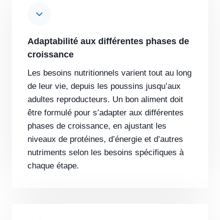
Adaptabilité aux différentes phases de
croissance
Les besoins nutritionnels varient tout au long
de leur vie, depuis les poussins jusqu’aux
adultes reproducteurs. Un bon aliment doit
être formulé pour s’adapter aux différentes
phases de croissance, en ajustant les
niveaux de protéines, d’énergie et d’autres
nutriments selon les besoins spécifiques à
chaque étape.