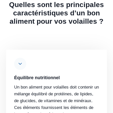
Quelles sont les principales
caractéristiques d’un bon
aliment pour vos volailles ?
Équilibre nutritionnel
Un bon aliment pour volailles doit contenir un
mélange équilibré de protéines, de lipides,
de glucides, de vitamines et de minéraux.
Ces éléments fournissent les éléments de