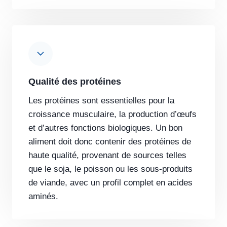
Qualité des protéines
Les protéines sont essentielles pour la
croissance musculaire, la production d’œufs
et d’autres fonctions biologiques. Un bon
aliment doit donc contenir des protéines de
haute qualité, provenant de sources telles
que le soja, le poisson ou les sous-produits
de viande, avec un profil complet en acides
aminés.