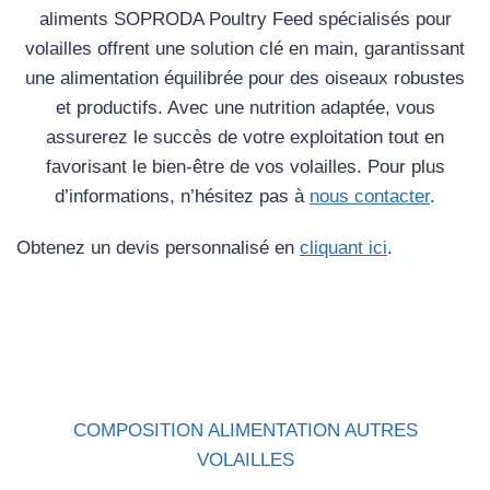
aliments SOPRODA Poultry Feed spécialisés pour
volailles offrent une solution clé en main, garantissant
une alimentation équilibrée pour des oiseaux robustes
et productifs. Avec une nutrition adaptée, vous
assurerez le succès de votre exploitation tout en
favorisant le bien-être de vos volailles. Pour plus
d’informations, n’hésitez pas à
nous contacter
.
Obtenez un devis personnalisé en
cliquant ici
.
COMPOSITION ALIMENTATION AUTRES
VOLAILLES