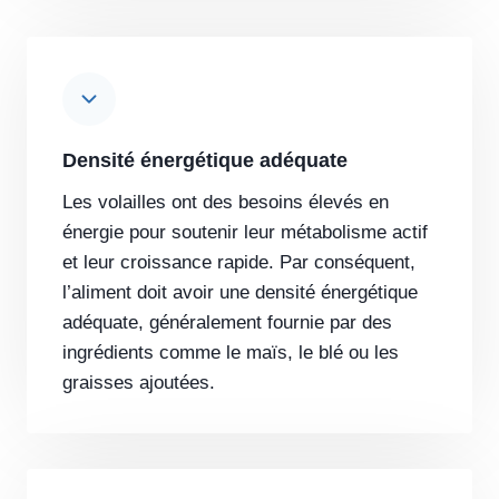
Densité énergétique adéquate
Les volailles ont des besoins élevés en
énergie pour soutenir leur métabolisme actif
et leur croissance rapide. Par conséquent,
l’aliment doit avoir une densité énergétique
adéquate, généralement fournie par des
ingrédients comme le maïs, le blé ou les
graisses ajoutées.